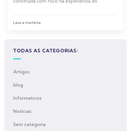
construída com foco na experiência do
Leia a matéria
TODAS AS CATEGORIAS:
Artigos
blog
Informativos
Notícias
Sem categoria