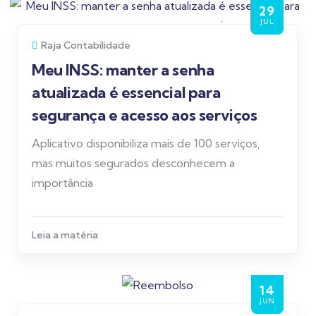
29
JUL
Raja Contabilidade
Meu INSS: manter a senha
atualizada é essencial para
segurança e acesso aos serviços
Aplicativo disponibiliza mais de 100 serviços,
mas muitos segurados desconhecem a
importância
Leia a matéria
14
JUN