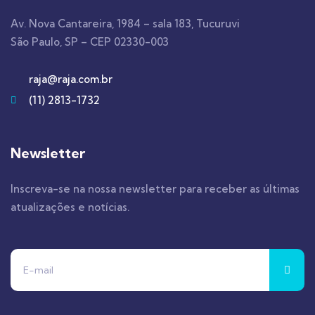
Av. Nova Cantareira, 1984 – sala 183, Tucuruvi
São Paulo, SP – CEP 02330-003
raja@raja.com.br
(11) 2813-1732
Newsletter
Inscreva-se na nossa newsletter para receber as últimas
atualizações e notícias.