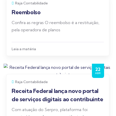
Raja Contabilidade
Reembolso
Confira as regras O reembolso é a restituição,
pela operadora de planos
Leia a matéria
22
ABR
Raja Contabilidade
Receita Federal lança novo portal
de serviços digitais ao contribuinte
Com atuação do Serpro, plataforma foi