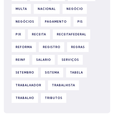
MULTA
NACIONAL
NEGÓCIO
NEGÓCIOS
PAGAMENTO
PIS
PIX
RECEITA
RECEITAFEDERAL
REFORMA
REGISTRO
REGRAS
REINF
SALARIO
SERVIÇOS
SETEMBRO
SISTEMA
TABELA
TRABALHADOR
TRABALHISTA
TRABALHO
TRIBUTOS