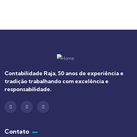
Contabilidade Raja, 50 anos de experiência e
tradição trabalhando com excelência e
responsabilidade.
Contato