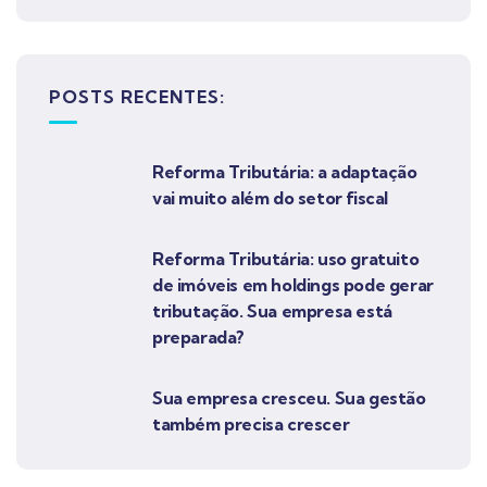
POSTS RECENTES:
Reforma Tributária: a adaptação
vai muito além do setor fiscal
Reforma Tributária: uso gratuito
de imóveis em holdings pode gerar
tributação. Sua empresa está
preparada?
Sua empresa cresceu. Sua gestão
também precisa crescer