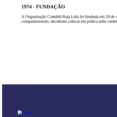
1974 - FUNDAÇÃO
A Organização Contábil Raja Ltda foi fundada em 20 de de
companheirismo, decidiram colocar em prática todo conhec