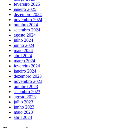
fevereiro 2025
janeiro 2025
dezembro 2024
novembro 2024
outubro 2024
setembro 2024
agosto 2024
julho 2024
junho 2024
maio 2024
abril 2024
março 2024
fevereiro 2024
janeiro 2024
dezembro 2023
novembro 2023
outubro 2023
setembro 2023
agosto 2023
julho 2023
junho 2023
maio 2023
abril 2023