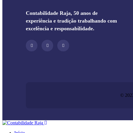
Contabilidade Raja, 50 anos de
experiência e tradição trabalhando com
excelência e responsabilidade.
© 2023
Início