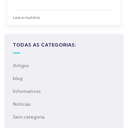
Leia a matéria
TODAS AS CATEGORIAS:
Artigos
blog
Informativos
Notícias
Sem categoria