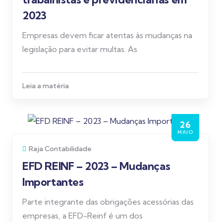
2023
Empresas devem ficar atentas às mudanças na
legislação para evitar multas. As
Leia a matéria
26
MAIO
Raja Contabilidade
EFD REINF – 2023 – Mudanças
Importantes
Parte integrante das obrigações acessórias das
empresas, a EFD-Reinf é um dos