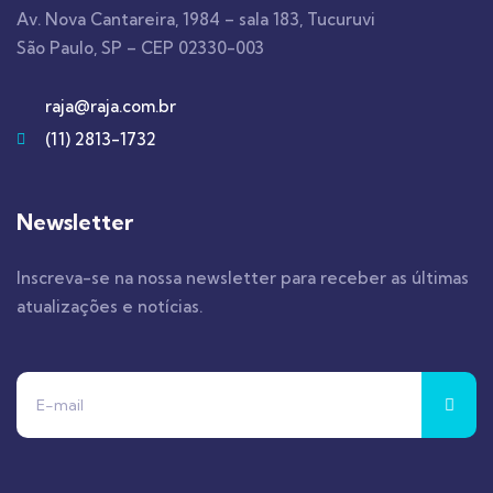
Av. Nova Cantareira, 1984 – sala 183, Tucuruvi
São Paulo, SP – CEP 02330-003
raja@raja.com.br
(11) 2813-1732
Newsletter
Inscreva-se na nossa newsletter para receber as últimas
atualizações e notícias.