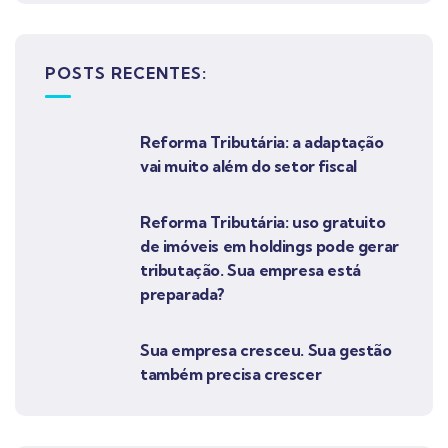
POSTS RECENTES:
Reforma Tributária: a adaptação
vai muito além do setor fiscal
Reforma Tributária: uso gratuito
de imóveis em holdings pode gerar
tributação. Sua empresa está
preparada?
Sua empresa cresceu. Sua gestão
também precisa crescer