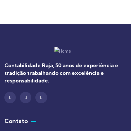
Contabilidade Raja, 50 anos de experiência e
tradição trabalhando com excelência e
responsabilidade.
Contato