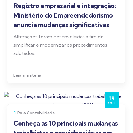
Registro empresarial e integração:
Ministério do Empreendedorismo
anuncia mudanças significativas
Alterações foram desenvolvidas a fim de
simplificar e modernizar os procedimentos
adotados.
Leia a matéria
19
OUT
Raja Contabilidade
Conheça as 10 principais mudanças
trabalhistas e previdenciárias em