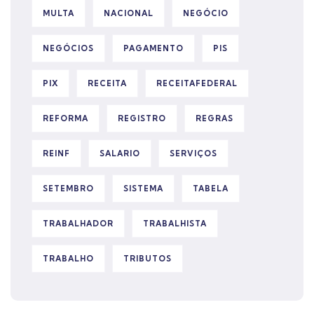
MULTA
NACIONAL
NEGÓCIO
NEGÓCIOS
PAGAMENTO
PIS
PIX
RECEITA
RECEITAFEDERAL
REFORMA
REGISTRO
REGRAS
REINF
SALARIO
SERVIÇOS
SETEMBRO
SISTEMA
TABELA
TRABALHADOR
TRABALHISTA
TRABALHO
TRIBUTOS