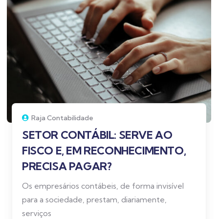
Raja Contabilidade
SETOR CONTÁBIL: SERVE AO
FISCO E, EM RECONHECIMENTO,
PRECISA PAGAR?
Os empresários contábeis, de forma invisível
para a sociedade, prestam, diariamente,
serviços