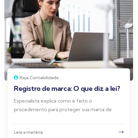
Raja Contabilidade
Registro de marca: O que diz a lei?
Especialista explica como é feito o
procedimento para proteger sua marca de
Leia a matéria