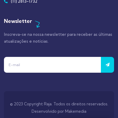
(11) 2813-1732
Newsletter
Inscreva-se na nossa newsletter para receber as últimas
atualizações e notícias.
© 2023 Copyright Raja. Todos os direitos reservados.
Desenvolvido por
Makemedia