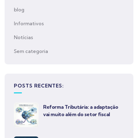
blog
Informativos
Notícias
Sem categoria
POSTS RECENTES:
Reforma Tributária: a adaptação
vai muito além do setor fiscal