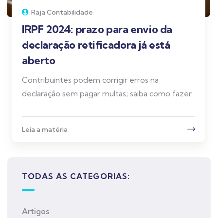
Raja Contabilidade
IRPF 2024: prazo para envio da
declaração retificadora já está
aberto
Contribuintes podem corrigir erros na
declaração sem pagar multas; saiba como fazer.
Leia a matéria
TODAS AS CATEGORIAS:
Artigos