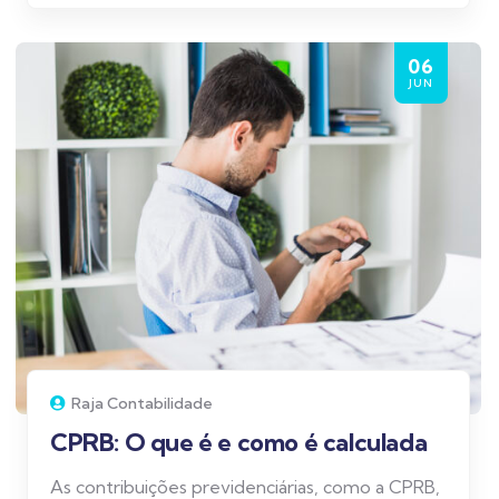
06
JUN
Raja Contabilidade
CPRB: O que é e como é calculada
As contribuições previdenciárias, como a CPRB,