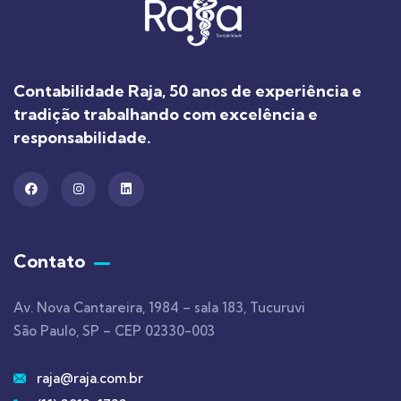
Contabilidade Raja, 50 anos de experiência e
tradição trabalhando com excelência e
responsabilidade.
Contato
Av. Nova Cantareira, 1984 – sala 183, Tucuruvi
São Paulo, SP – CEP 02330-003
raja@raja.com.br