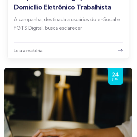
Domicílio Eletrônico Trabalhista
A campanha, destinada a usuários do e-Social e
FGTS Digital, busca esclarecer
Leia a matéria
24
JUN