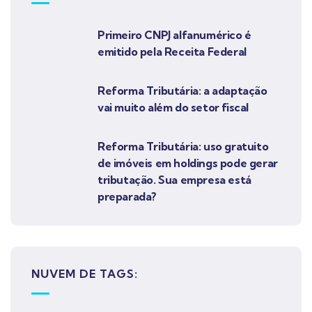
Primeiro CNPJ alfanumérico é
emitido pela Receita Federal
Reforma Tributária: a adaptação
vai muito além do setor fiscal
Reforma Tributária: uso gratuito
de imóveis em holdings pode gerar
tributação. Sua empresa está
preparada?
NUVEM DE TAGS: