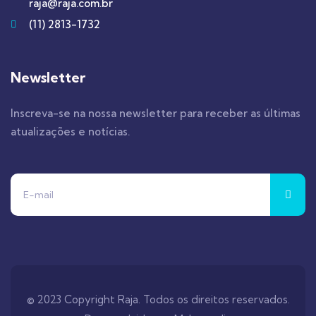
raja@raja.com.br
(11) 2813-1732
Newsletter
Inscreva-se na nossa newsletter para receber as últimas
atualizações e notícias.
© 2023 Copyright Raja. Todos os direitos reservados.