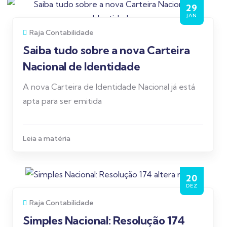
29
JAN
Raja Contabilidade
Saiba tudo sobre a nova Carteira
Nacional de Identidade
A nova Carteira de Identidade Nacional já está
apta para ser emitida
Leia a matéria
20
DEZ
Raja Contabilidade
Simples Nacional: Resolução 174