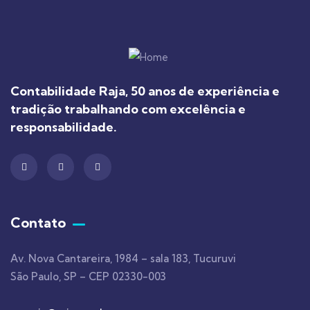
Contabilidade Raja, 50 anos de experiência e
tradição trabalhando com excelência e
responsabilidade.
Contato
Av. Nova Cantareira, 1984 – sala 183, Tucuruvi
São Paulo, SP – CEP 02330-003