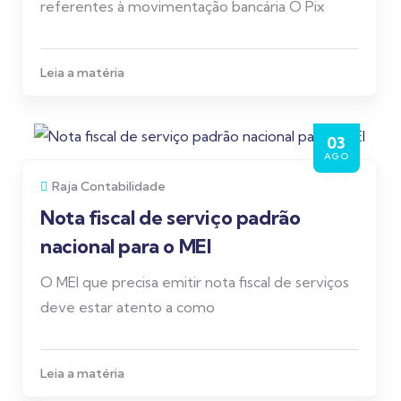
referentes à movimentação bancária O Pix
Leia a matéria
03
AGO
Raja Contabilidade
Nota fiscal de serviço padrão
nacional para o MEI
O MEI que precisa emitir nota fiscal de serviços
deve estar atento a como
Leia a matéria