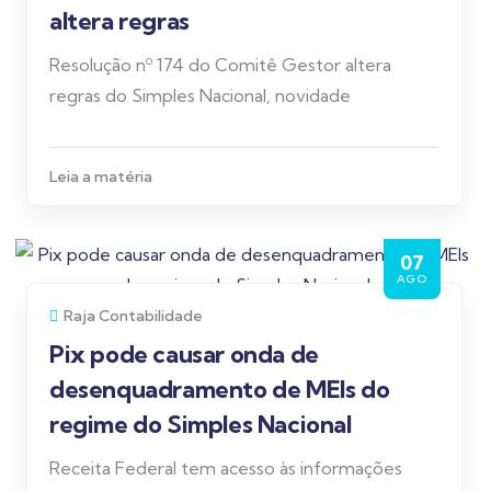
altera regras
Resolução nº 174 do Comitê Gestor altera
regras do Simples Nacional, novidade
Leia a matéria
07
AGO
Raja Contabilidade
Pix pode causar onda de
desenquadramento de MEIs do
regime do Simples Nacional
Receita Federal tem acesso às informações