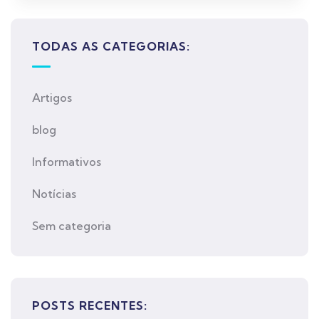
TODAS AS CATEGORIAS:
Artigos
blog
Informativos
Notícias
Sem categoria
POSTS RECENTES: