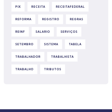
PIX
RECEITA
RECEITAFEDERAL
REFORMA
REGISTRO
REGRAS
REINF
SALARIO
SERVIÇOS
SETEMBRO
SISTEMA
TABELA
TRABALHADOR
TRABALHISTA
TRABALHO
TRIBUTOS