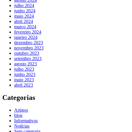
agosto 2024
julho 2024
junho 2024
maio 2024
abril 2024
março 2024
fevereiro 2024
janeiro 2024
dezembro 2023
novembro 2023
outubro 2023
setembro 2023
agosto 2023
julho 2023
junho 2023
maio 2023
abril 2023
Categorias
Artigos
blog
Informativos
Notícias
Sem categoria