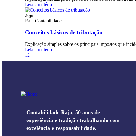
Leia a matéria
26
jul
Raja Contabilidade
Conceitos básicos de tributação
Explicação simples sobre os principais impostos que incid
Leia a matéria
1
2
Contabilidade Raja, 50 anos de
experiência e tradição trabalhando com
excelência e responsabilidade.