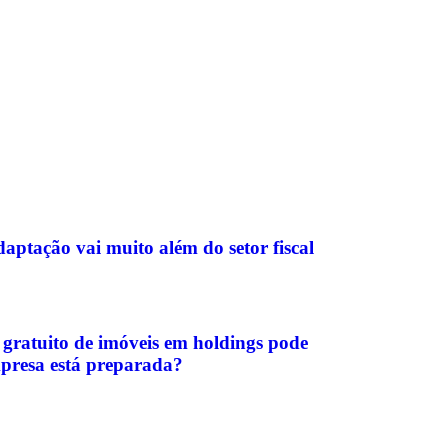
aptação vai muito além do setor fiscal
 gratuito de imóveis em holdings pode
mpresa está preparada?