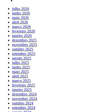
julho 2026
junho 2026
maio 2026
abril 2026
março 2026
fevereiro 2026
janeiro 2026
dezembro 2025
novembro 2025
outubro 2025
setembro 2025
agosto 2025
julho 2025
junho 2025
maio 2025
abril 2025
março 2025
fevereiro 2025
janeiro 2025
dezembro 2024
novembro 2024
outubro 2024
setembro 2024