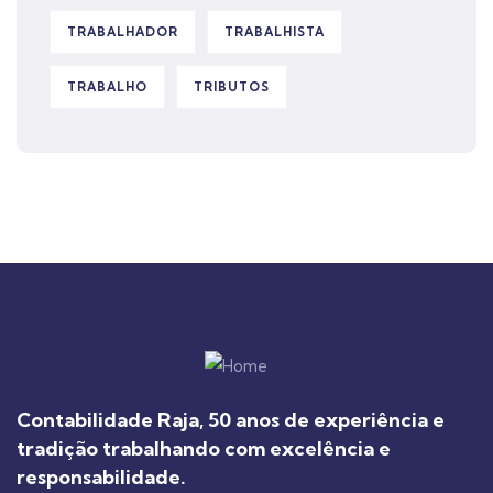
TRABALHADOR
TRABALHISTA
TRABALHO
TRIBUTOS
Contabilidade Raja, 50 anos de experiência e
tradição trabalhando com excelência e
responsabilidade.