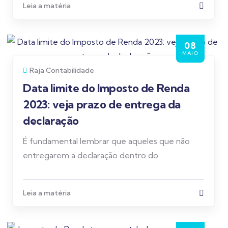
Leia a matéria
08
MAIO
Raja Contabilidade
Data limite do Imposto de Renda
2023: veja prazo de entrega da
declaração
É fundamental lembrar que aqueles que não
entregarem a declaração dentro do
Leia a matéria