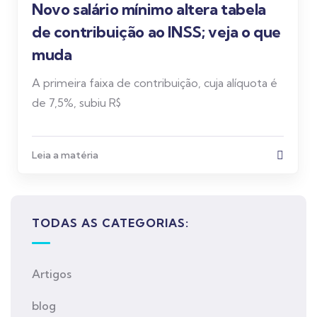
Novo salário mínimo altera tabela
de contribuição ao INSS; veja o que
muda
A primeira faixa de contribuição, cuja alíquota é
de 7,5%, subiu R$
Leia a matéria
TODAS AS CATEGORIAS:
Artigos
blog