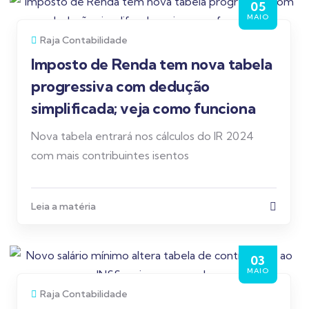
05
MAIO
Raja Contabilidade
Imposto de Renda tem nova tabela
progressiva com dedução
simplificada; veja como funciona
Nova tabela entrará nos cálculos do IR 2024
com mais contribuintes isentos
Leia a matéria
03
MAIO
Raja Contabilidade