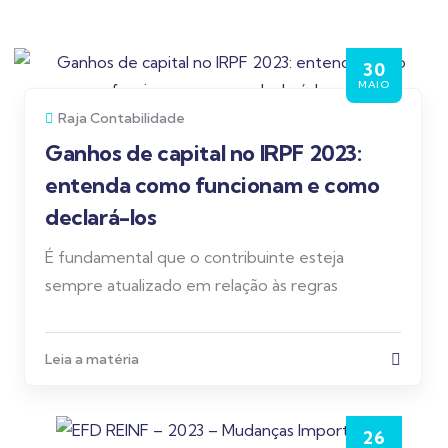
30
MAIO
Raja Contabilidade
Ganhos de capital no IRPF 2023:
entenda como funcionam e como
declará-los
É fundamental que o contribuinte esteja
sempre atualizado em relação às regras
Leia a matéria
26