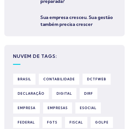
preparada?
Sua empresa cresceu. Sua gestão
também precisa crescer
NUVEM DE TAGS:
BRASIL
CONTABILIDADE
DCTFWEB
DECLARAÇÃO
DIGITAL
DIRF
EMPRESA
EMPRESAS
ESOCIAL
FEDERAL
FGTS
FISCAL
GOLPE