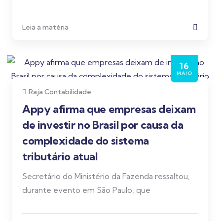
Leia a matéria
16
MAIO
Raja Contabilidade
Appy afirma que empresas deixam
de investir no Brasil por causa da
complexidade do sistema
tributário atual
Secretário do Ministério da Fazenda ressaltou,
durante evento em São Paulo, que