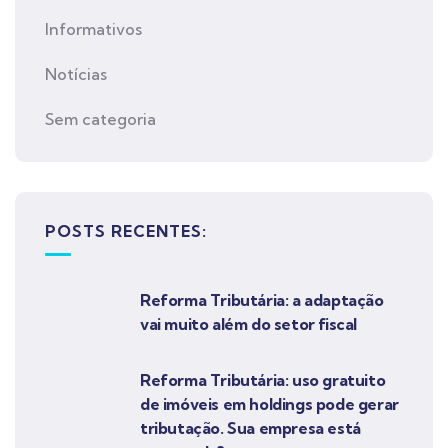
Informativos
Notícias
Sem categoria
POSTS RECENTES:
Reforma Tributária: a adaptação
vai muito além do setor fiscal
Reforma Tributária: uso gratuito
de imóveis em holdings pode gerar
tributação. Sua empresa está