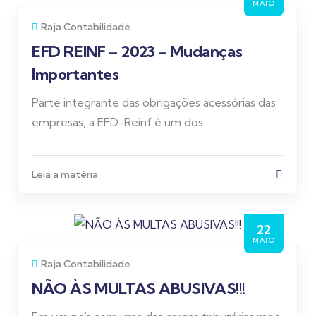
MAIO
Raja Contabilidade
EFD REINF – 2023 – Mudanças
Importantes
Parte integrante das obrigações acessórias das
empresas, a EFD-Reinf é um dos
Leia a matéria
22
MAIO
Raja Contabilidade
NÃO ÀS MULTAS ABUSIVAS!!!