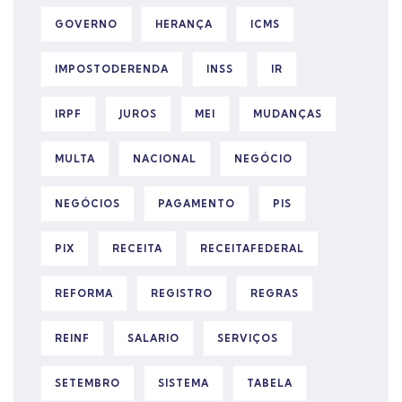
GOVERNO
HERANÇA
ICMS
IMPOSTODERENDA
INSS
IR
IRPF
JUROS
MEI
MUDANÇAS
MULTA
NACIONAL
NEGÓCIO
NEGÓCIOS
PAGAMENTO
PIS
PIX
RECEITA
RECEITAFEDERAL
REFORMA
REGISTRO
REGRAS
REINF
SALARIO
SERVIÇOS
SETEMBRO
SISTEMA
TABELA